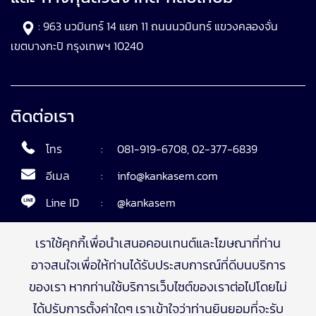
: 963 นวมินทร์ 14 แยก 11 ถนนนวมินทร์ แขวงคลองจั่น
เขตบางกะปิ กรุงเทพฯ 10240
ติดต่อเรา
โทร
:
081-919-6708
,
02-377-6839
อีเมล
:
info@kankasem.com
Line ID
:
@kankasem
เราใช้คุกกี้เพื่อนำเสนอคอนเทนต์และโฆษณาที่ท่าน
ติดตามเรา
อาจสนใจเพื่อให้ท่านได้รับประสบการณ์ที่ดีบนบริการ
ของเรา
หากท่านใช้บริการเว็บไซต์ของเราต่อไปโดยไม่
ได้ปรับการตั้งค่าใดๆ เราเข้าใจว่าท่านยินยอมที่จะรับ